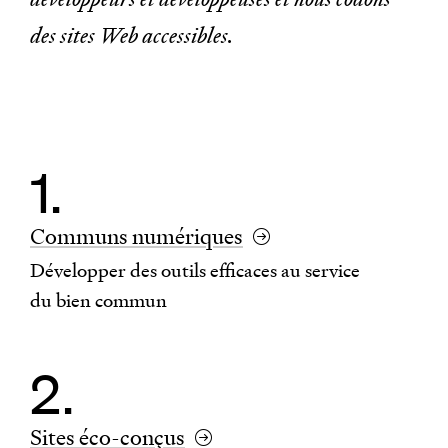
des sites Web accessibles.
Communs numériques
Développer des outils efficaces au service
du bien commun
Sites éco-conçus