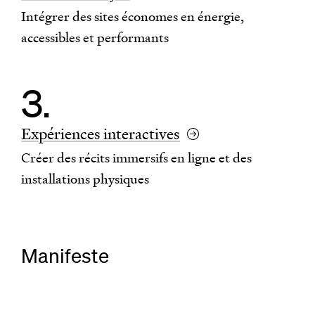
Intégrer des sites économes en énergie,
accessibles et performants
Expériences interactives
Créer des récits immersifs en ligne et des
installations physiques
Manifeste