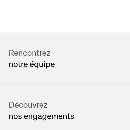
Rencontrez
notre équipe
Découvrez
nos engagements