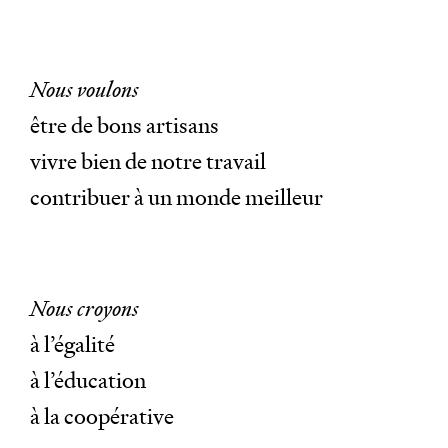
Nous voulons
être de bons artisans
vivre bien de notre travail
contribuer à un monde meilleur
Nous croyons
à l’égalité
à l’éducation
à la coopérative