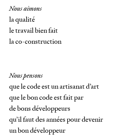
Nous aimons
la qualité
le travail bien fait
la co-construction
Nous pensons
que le code est un artisanat d’art
que le bon code est fait par
de bons développeurs
qu’il faut des années pour devenir
un bon développeur