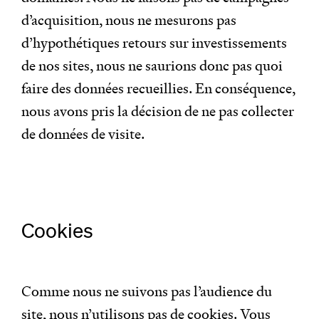
d’acquisition, nous ne mesurons pas
d’hypothétiques retours sur investissements
de nos sites, nous ne saurions donc pas quoi
faire des données recueillies. En conséquence,
nous avons pris la décision de ne pas collecter
de données de visite.
Cookies
Comme nous ne suivons pas l’audience du
site, nous n’utilisons pas de cookies. Vous