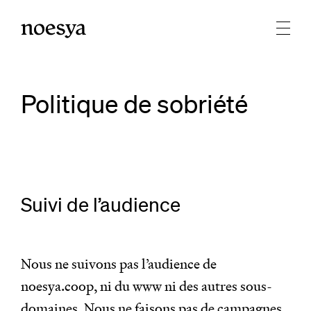
Politique de sobriété
Suivi de l’audience
Nous ne suivons pas l’audience de
noesya.coop, ni du www ni des autres sous-
domaines. Nous ne faisons pas de campagnes