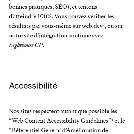
bonnes pratiques, SEO), et tentons
d’atteindre 100%. Vous pouvez vérifier les
résultats par vous-même sur web.dev
2
, ou sur
notre site d’intégration continue avec
Lighthouse CI
3
.
Accessibilité
Nos sites respectent autant que possible les
“Web Content Accessibility Guidelines”
4
et le
“Référentiel Général d’Amélioration de