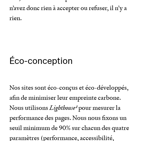
n’avez donc rien à accepter ou refuser, il n’y a
rien.
Éco-conception
Nos sites sont éco-conçus et éco-développés,
afin de minimiser leur empreinte carbone.
Nous utilisons
Lighthouse
1
pour mesurer la
performance des pages. Nous nous fixons un
seuil minimum de 90% sur chacun des quatre
paramètres (performance, accessibilité,