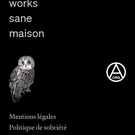
works
sane
maison
Mentions légales
Politique de sobriété