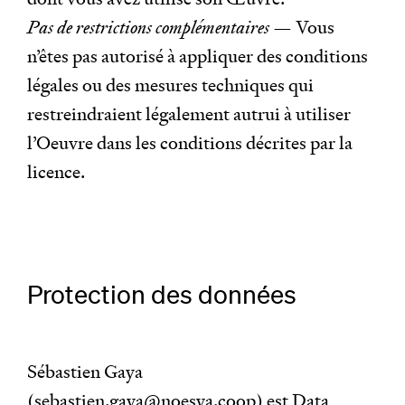
Pas de restrictions complémentaires
— Vous
n’êtes pas autorisé à appliquer des conditions
légales ou des mesures techniques qui
restreindraient légalement autrui à utiliser
l’Oeuvre dans les conditions décrites par la
licence.
Protection des données
Sébastien Gaya
(
sebastien.gaya@noesya.coop
) est Data