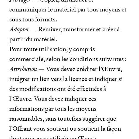
communiquer le matériel par tous moyens et
sous tous formats.
Adapter
— Remixer, transformer et créer à
partir du matériel.
Pour toute utilisation, y compris
commerciale, selon les conditions suivantes :
Attribution
— Vous devez créditer l’Œuvre,
intégrer un lien vers la licence et indiquer si
des modifications ont été effectuées à
l’Œuvre. Vous devez indiquer ces
informations par tous les moyens
raisonnables, sans toutefois suggérer que
l’Offrant vous soutient ou soutient la façon
dont vous avez utilisé son Œuvre.