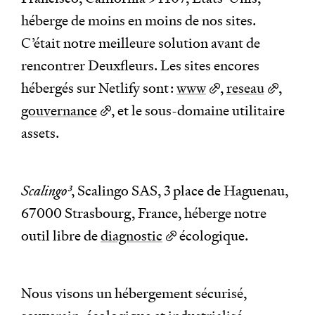
héberge de moins en moins de nos sites.
C’était notre meilleure solution avant de
rencontrer Deuxfleurs. Les sites encores
hébergés sur Netlify sont :
www
,
reseau
,
gouvernance
, et le sous-domaine utilitaire
assets.
Scalingo
3
, Scalingo SAS, 3 place de Haguenau,
67000 Strasbourg, France, héberge notre
outil libre de
diagnostic
écologique.
Nous visons un hébergement sécurisé,