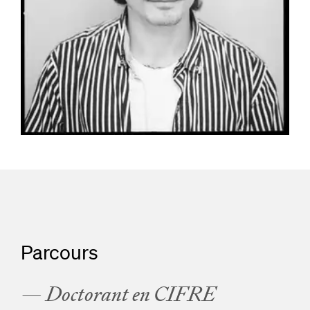
Parcours
— Doctorant en CIFRE