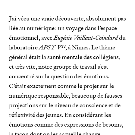
J’ai vécu une vraie découverte, absolument pas
liée au numérique : un voyage dans l’espace
émotionnel, avec
Eugénie Vaillant-Coindard
du
laboratoire
APSY-V
14
, à Nîmes. Le thème
général était la santé mentale des collégiens,
et très vite, notre groupe de travail s’est
concentré sur la question des émotions.
C’était exactement comme le projet sur le
numérique responsable, beaucoup de fausses
projections sur le niveau de conscience et de
réflexivité des jeunes. En considérant les
émotions comme des expressions de besoins,
la façon dont on les accueille change