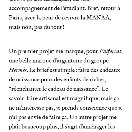
accompagnement de l’étudiant. Bref, retour à
Paris, avec la peur de revivre la MANAA,
mais non, pas du tout !
Un premier projet me marque, pour
Puiforcat
,
une belle marque d’argenterie du groupe
Hermès
. Le brief est simple : faire des cadeaux
de naissance pour des enfants de riches,
“réenchanter le cadeau de naissance”. Le
savoir-faire artisanal est magnifique, mais ça
ne m’intéresse pas, je prends conscience que je
n’ai pas envie de faire ça. Un autre projet me
plaît beaucoup plus, il s’agit d’aménager les