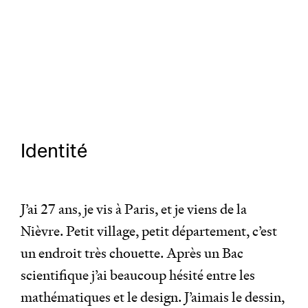
Identité
J’ai 27 ans, je vis à Paris, et je viens de la
Nièvre. Petit village, petit département, c’est
un endroit très chouette. Après un Bac
scientifique j’ai beaucoup hésité entre les
mathématiques et le design. J’aimais le dessin,