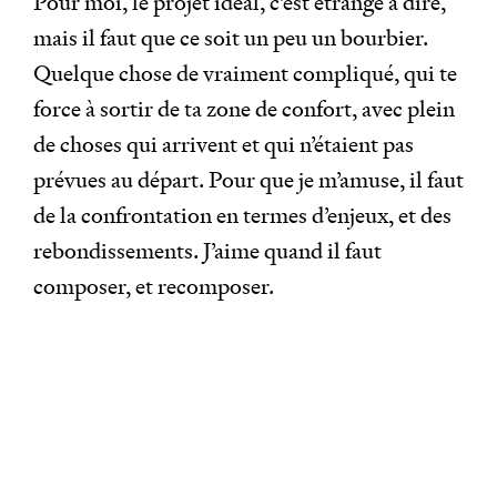
Pour moi, le projet idéal, c’est étrange à dire,
mais il faut que ce soit un peu un bourbier.
Quelque chose de vraiment compliqué, qui te
force à sortir de ta zone de confort, avec plein
de choses qui arrivent et qui n’étaient pas
prévues au départ. Pour que je m’amuse, il faut
de la confrontation en termes d’enjeux, et des
rebondissements. J’aime quand il faut
composer, et recomposer.