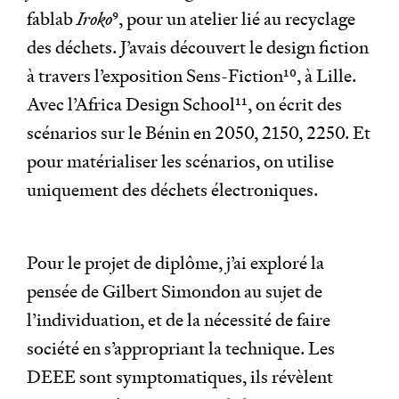
fablab
Iroko
9
, pour un atelier lié au recyclage
des déchets. J’avais découvert le design fiction
à travers l’exposition Sens-Fiction
10
, à Lille.
Avec l’Africa Design School
11
, on écrit des
scénarios sur le Bénin en 2050, 2150, 2250. Et
pour matérialiser les scénarios, on utilise
uniquement des déchets électroniques.
Pour le projet de diplôme, j’ai exploré la
pensée de Gilbert Simondon au sujet de
l’individuation, et de la nécessité de faire
société en s’appropriant la technique. Les
DEEE sont symptomatiques, ils révèlent