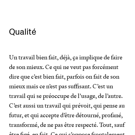
Qualité
Un travail bien fait, déjà, ça implique de faire
de son mieux. Ce qui ne veut pas forcément
dire que c’est bien fait, parfois on fait de son
mieux mais ce n’est pas suffisant. C’est un
travail qui se préoccupe de l’usage, de l’autre.
C’est aussi un travail qui prévoit, qui pense au
futur, et qui accepte d’être détourné, profané,
transformé, de ne pas être respecté. Tout, sauf
être figé, en fait. Ce qui s’oppose frontalement