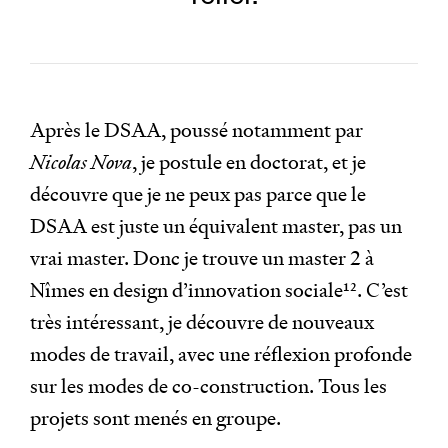
Après le DSAA, poussé notamment par
Nicolas Nova
, je postule en doctorat, et je
découvre que je ne peux pas parce que le
DSAA est juste un équivalent master, pas un
vrai master. Donc je trouve un master 2 à
Nîmes en design d’innovation sociale
12
. C’est
très intéressant, je découvre de nouveaux
modes de travail, avec une réflexion profonde
sur les modes de co-construction. Tous les
projets sont menés en groupe.