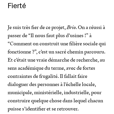
Fierté
Je suis très fier de ce projet,
Brio
. On a réussi à
passer de “Il nous faut plus d’usines !” à
“Comment on construit une filière sociale qui
fonctionne ?”, c’est un sacré chemin parcouru.
Et c’était une vraie démarche de recherche, au
sens académique du terme, avec de fortes
contraintes de frugalité. Il fallait faire
dialoguer des personnes à l’échelle locale,
municipale, ministérielle, industrielle, pour
construire quelque chose dans lequel chacun
puisse s’identifier et se retrouver.