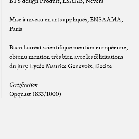
BTS design Produit, ESAAB, Nevers
Mise à niveau en arts appliqués, ENSAAMA,
Paris
Baccalauréat scientifique mention européenne,
obtenu mention très bien avec les félicitations
du jury, Lycée Maurice Genevoix, Decize
Certification
Opquast (833/1000)