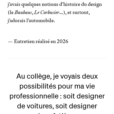
j’avais quelques notions d’histoire du design
(le
Bauhaus
,
Le Corbusier
…), et surtout,
j’adorais l’automobile.
— Entretien réalisé en 2026
Au collège, je voyais deux
possibilités pour ma vie
professionnelle : soit designer
de voitures, soit designer