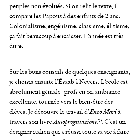
peuples non évolués. Si on relit le texte, il
compare les Papous à des enfants de 2 ans.
Colonialisme, eugénisme, classisme, élitisme,
ça fait beaucoup à encaisser. L’année est très
dure.
Sur les bons conseils de quelques enseignants,
je choisis ensuite l’Ésaab à Nevers. L’école est
absolument géniale : profs en or, ambiance
excellente, tournée vers le bien-être des
élèves. Je découvre le travail d’
Enzo Mari
à
travers son livre
Autoprogettazione?
1
. C’est un
designer italien qui a réussi toute sa vie à faire