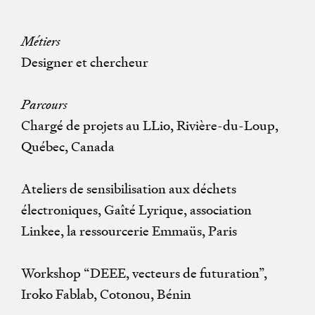
Métiers
Designer et chercheur
Parcours
Chargé de projets au LLio, Rivière-du-Loup,
Québec, Canada
Ateliers de sensibilisation aux déchets
électroniques, Gaîté Lyrique, association
Linkee, la ressourcerie Emmaüs, Paris
Workshop “DEEE, vecteurs de futuration”,
Iroko Fablab, Cotonou, Bénin