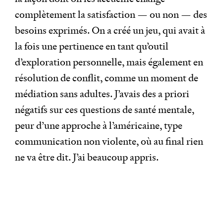
complètement la satisfaction — ou non — des
besoins exprimés. On a créé un jeu, qui avait à
la fois une pertinence en tant qu’outil
d’exploration personnelle, mais également en
résolution de conflit, comme un moment de
médiation sans adultes. J’avais des a priori
négatifs sur ces questions de santé mentale,
peur d’une approche à l’américaine, type
communication non violente, où au final rien
ne va être dit. J’ai beaucoup appris.