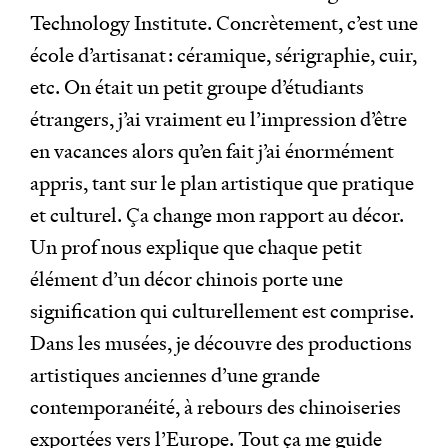
Technology Institute. Concrètement, c’est une
école d’artisanat : céramique, sérigraphie, cuir,
etc. On était un petit groupe d’étudiants
étrangers, j’ai vraiment eu l’impression d’être
en vacances alors qu’en fait j’ai énormément
appris, tant sur le plan artistique que pratique
et culturel. Ça change mon rapport au décor.
Un prof nous explique que chaque petit
élément d’un décor chinois porte une
signification qui culturellement est comprise.
Dans les musées, je découvre des productions
artistiques anciennes d’une grande
contemporanéité, à rebours des chinoiseries
exportées vers l’Europe. Tout ça me guide