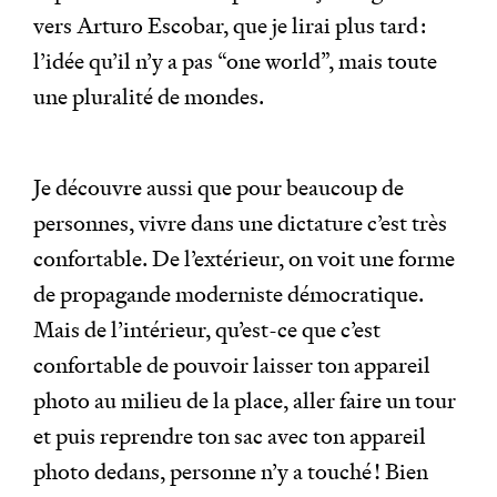
vers Arturo Escobar, que je lirai plus tard :
l’idée qu’il n’y a pas “one world”, mais toute
une pluralité de mondes.
Je découvre aussi que pour beaucoup de
personnes, vivre dans une dictature c’est très
confortable. De l’extérieur, on voit une forme
de propagande moderniste démocratique.
Mais de l’intérieur, qu’est-ce que c’est
confortable de pouvoir laisser ton appareil
photo au milieu de la place, aller faire un tour
et puis reprendre ton sac avec ton appareil
photo dedans, personne n’y a touché ! Bien