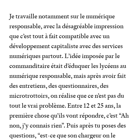
Je travaille notamment sur le numérique
responsable, avec la désagréable impression
que c’est tout à fait compatible avec un
développement capitaliste avec des services
numériques partout. L’idée imposée par le
commanditaire était d’éduquer les lycéens au
numérique responsable, mais après avoir fait
des entretiens, des questionnaires, des
microtrottoirs, on réalise que ce n’est pas du
tout le vrai problème. Entre 12 et 25 ans, la
première chose qu’ils vont répondre, c’est “Ah
non, j’y connais rien”. Puis après tu poses des
questions, “est-ce que son chargeur on le