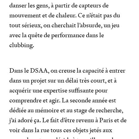
danser les gens, à partir de capteurs de
mouvement et de chaleur. Ce n’était pas du
tout sérieux, on cherchait l’absurde, un jeu
avec la quête de performance dans le
clubbing.
Dans le DSAA, on creuse la capacité à entrer
dans un projet sur un délai très court, et à
acquérir une expertise suffisante pour
comprendre et agir. La seconde année est
dédiée au mémoire et au stage de recherche,
j’ai adoré ça. Le fait d’être revenu à Paris et de
voir dans la rue tous ces objets jetés aux