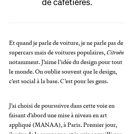
de cafetières.
Et quand je parle de voiture, je ne parle pas de
supercars mais de voitures populaires,
Citroën
notamment. J’aime l’idée du design pour tout
le monde. On oublie souvent que le design,
c’est social à la base. C’est pour les gens.
J’ai choisi de poursuivre dans cette voie en
faisant d’abord une mise à niveau en art
appliqué (MANAA), à Paris. Premier jour,