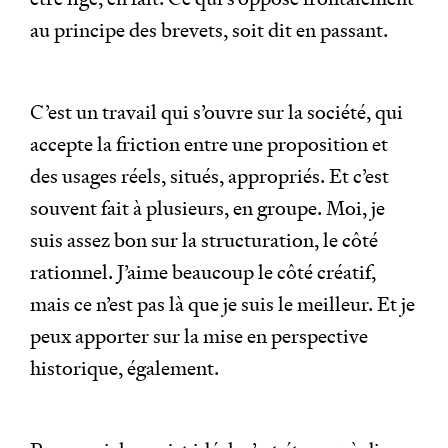
au principe des brevets, soit dit en passant.
C’est un travail qui s’ouvre sur la société, qui
accepte la friction entre une proposition et
des usages réels, situés, appropriés. Et c’est
souvent fait à plusieurs, en groupe. Moi, je
suis assez bon sur la structuration, le côté
rationnel. J’aime beaucoup le côté créatif,
mais ce n’est pas là que je suis le meilleur. Et je
peux apporter sur la mise en perspective
historique, également.