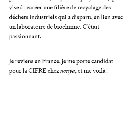
vise à recréer une filière de recyclage des
déchets industriels qui a disparu, en lien avec
un laboratoire de biochimie. C’était
passionnant.
Je reviens en France, je me porte candidat
pour la CIFRE chez
noesya
, et me voilà !