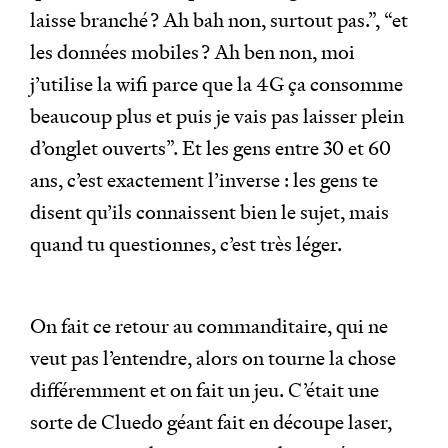
laisse branché ? Ah bah non, surtout pas.”, “et
les données mobiles ? Ah ben non, moi
j’utilise la wifi parce que la 4G ça consomme
beaucoup plus et puis je vais pas laisser plein
d’onglet ouverts”. Et les gens entre 30 et 60
ans, c’est exactement l’inverse : les gens te
disent qu’ils connaissent bien le sujet, mais
quand tu questionnes, c’est très léger.
On fait ce retour au commanditaire, qui ne
veut pas l’entendre, alors on tourne la chose
différemment et on fait un jeu. C’était une
sorte de Cluedo géant fait en découpe laser,