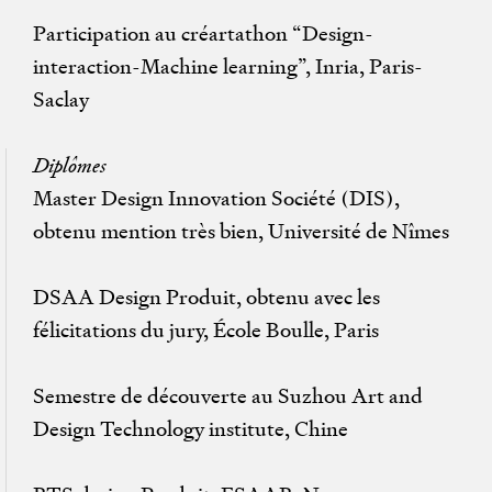
Participation au créartathon “Design-
interaction-Machine learning”, Inria, Paris-
Saclay
Diplômes
Master Design Innovation Société (DIS),
obtenu mention très bien, Université de Nîmes
DSAA Design Produit, obtenu avec les
félicitations du jury, École Boulle, Paris
Semestre de découverte au Suzhou Art and
Design Technology institute, Chine