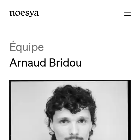
Équipe
Arnaud Bridou