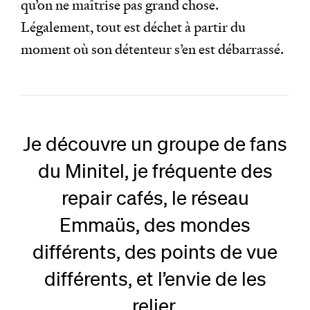
qu’on ne maîtrise pas grand chose.
Légalement, tout est déchet à partir du
moment où son détenteur s’en est débarrassé.
Je découvre un groupe de fans
du Minitel, je fréquente des
repair cafés, le réseau
Emmaüs, des mondes
différents, des points de vue
différents, et l’envie de les
relier.