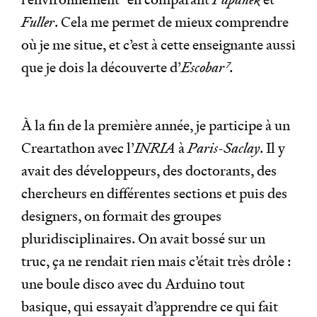
Fuller
. Cela me permet de mieux comprendre
où je me situe, et c’est à cette enseignante aussi
que je dois la découverte d’
Escobar
7
.
À la fin de la première année, je participe à un
Creartathon avec l’
INRIA
à
Paris-Saclay
. Il y
avait des développeurs, des doctorants, des
chercheurs en différentes sections et puis des
designers, on formait des groupes
pluridisciplinaires. On avait bossé sur un
truc, ça ne rendait rien mais c’était très drôle :
une boule disco avec du Arduino tout
basique, qui essayait d’apprendre ce qui fait